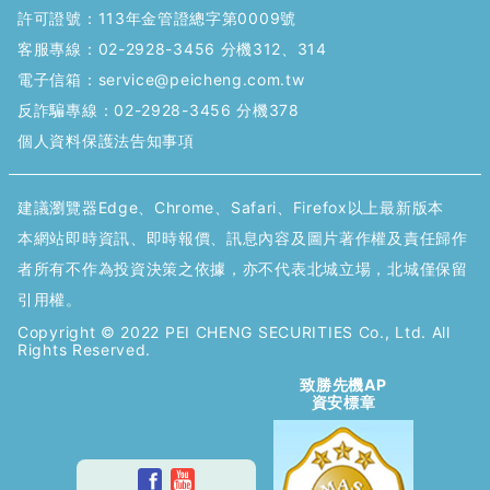
許可證號：113年金管證總字第0009號
客服專線：
02-2928-3456 分機312、314
電子信箱：
service@peicheng.com.tw
反詐騙專線：
02-2928-3456 分機378
個人資料保護法告知事項
建議瀏覽器Edge、Chrome、Safari、Firefox以上最新版本
本網站即時資訊、即時報價、訊息內容及圖片著作權及責任歸作
者所有不作為投資決策之依據，亦不代表北城立場，北城僅保留
引用權。
Copyright © 2022 PEI CHENG SECURITIES Co., Ltd. All
Rights Reserved.
致勝先機AP
資安標章